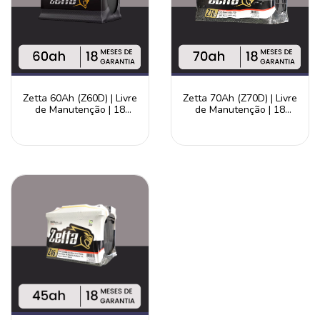
Zetta 60Ah (Z60D) | Livre
Zetta 70Ah (Z70D) | Livre
de Manutenção | 18
de Manutenção | 18
Meses de Garantia
Meses de Garantia