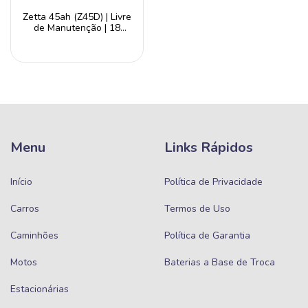
Zetta 45ah (Z45D) | Livre
de Manutenção | 18
Meses de garantia
Menu
Links Rápidos
Início
Política de Privacidade
Carros
Termos de Uso
Caminhões
Política de Garantia
Motos
Baterias a Base de Troca
Estacionárias